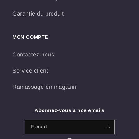
Garantie du produit
MON COMPTE
Contactez-nous
Service client
Ramassage en magasin
Abonnez-vous à nos emails
E-mail