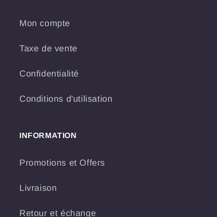
Mon compte
Taxe de vente
Confidentialité
Conditions d'utilisation
INFORMATION
Promotions et Offers
Livraison
Retour et échange